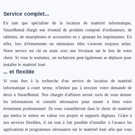
Service complet...
En tant que spécialiste de la location de matériel informatique,
SmartRental élargit son éventail de produits composé d'ordinateurs, de
tablettes, de smartphones et accessoires en y ajoutant les imprimantes. En
effet, lors d'évènements ou séminaires elles s'avèrent toujours utiles.
Notre service est clé en main avec une livraison sur le lieu de votre
choix. Si vous le souhaitez, un technicien peut également se déplacer pour
installer le matériel loué.
... et flexible
Si vous êtes à la recherche d'un service de location de matériel
informatique à court terme, n'hésitez pas à envoyer votre demande de
devis à SmartRental. Nos chargés d'affaires seront ravis de vous donner
les informations et conseils nécessaires pour mener à bien votre
évènement professionnel. Ils vous conseilleront dans le choix de matériel
qui mettra le mieux en valeur vos projets et supports digitaux. Grâce à
nos services flexibles, il est tout à fait possible d'installer à l'avance les
applications et programmes nécessaires sur le matériel loué afin que vous