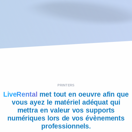
PRINTERS
LiveRental
met tout en oeuvre afin que
vous ayez le matériel adéquat qui
mettra en valeur vos supports
numériques lors de vos évènements
professionnels.