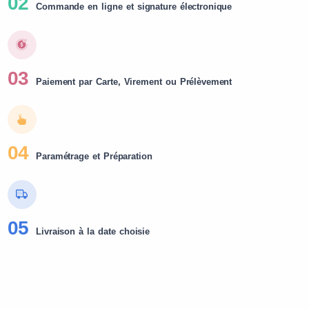
02
Commande en ligne et signature électronique
03
Paiement par Carte, Virement ou Prélèvement
04
Paramétrage et Préparation
05
Livraison à la date choisie