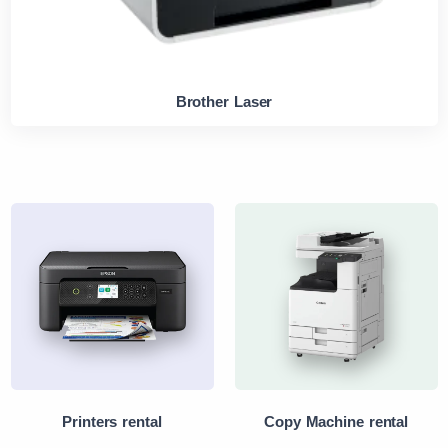
Brother Laser
Printers rental
Copy Machine rental