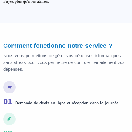
n'ayez plus qu'à les utiliser.
Comment fonctionne notre service ?
Nous vous permettons de gérer vos dépenses informatiques
sans stress pour vous permettre de contrôler parfaitement vos
dépenses.
01
Demande de devis en ligne et réception dans la journée