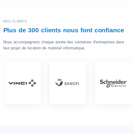
NOS CLIENTS
Plus de 300 clients nous font confiance
Nous accompagnons chaque année des centaines d'entreprises dans
leur projet de location de matériel informatique.