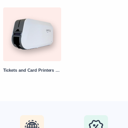
Tickets and Card Printers rental