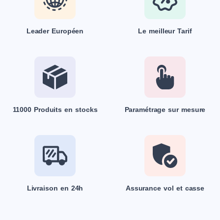
Leader Européen
Le meilleur Tarif
11000 Produits en stocks
Paramétrage sur mesure
Livraison en 24h
Assurance vol et casse