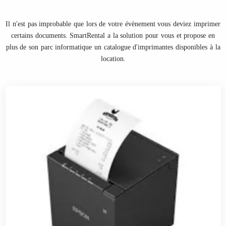
Il n'est pas improbable que lors de votre évènement vous deviez imprimer
certains documents. SmartRental a la solution pour vous et propose en
plus de son parc informatique un catalogue d'imprimantes disponibles à la
location.