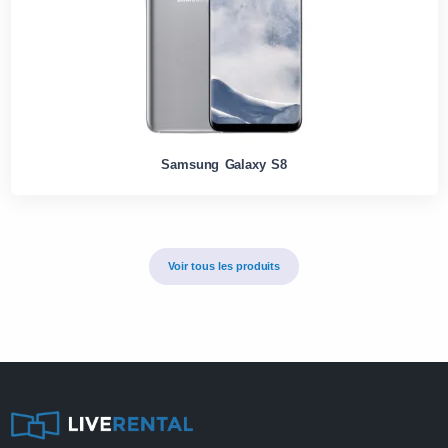
Samsung Galaxy S8
Voir tous les produits