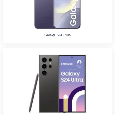
Galaxy S24 Plus