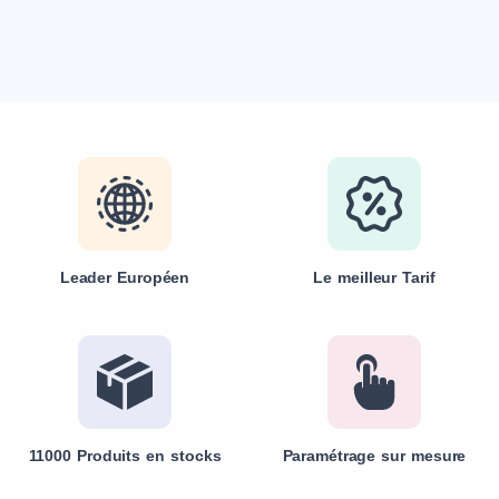
Leader Européen
Le meilleur Tarif
11000 Produits en stocks
Paramétrage sur mesure