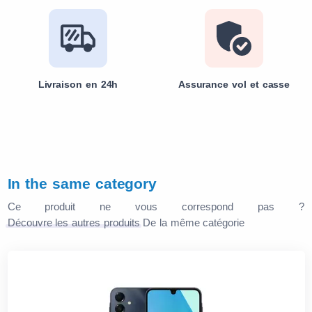
Livraison en 24h
Assurance vol et casse
In the same category
Ce produit ne vous correspond pas ?
Découvre les autres produits
De la même catégorie