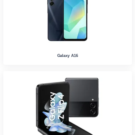
Galaxy A16