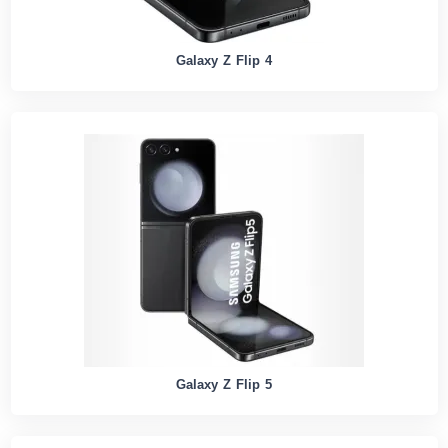
Galaxy Z Flip 4
Galaxy Z Flip 5