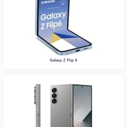
Galaxy Z Flip 6