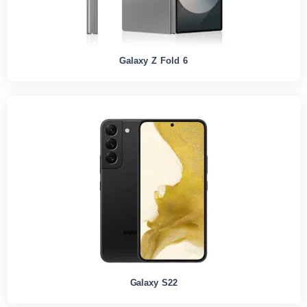
Galaxy Z Fold 6
Galaxy S22