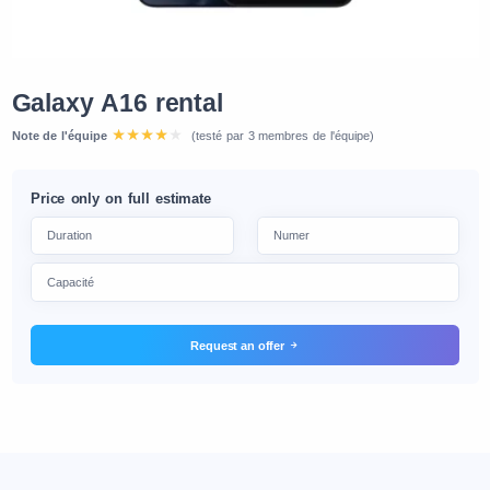
Galaxy A16 rental
Note de l'équipe
(testé par 3 membres de l'équipe)
Price only on full estimate
Request an offer