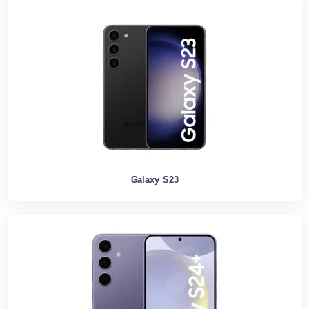
Galaxy S23