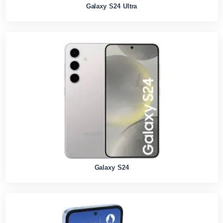
Galaxy S24 Ultra
Galaxy S24