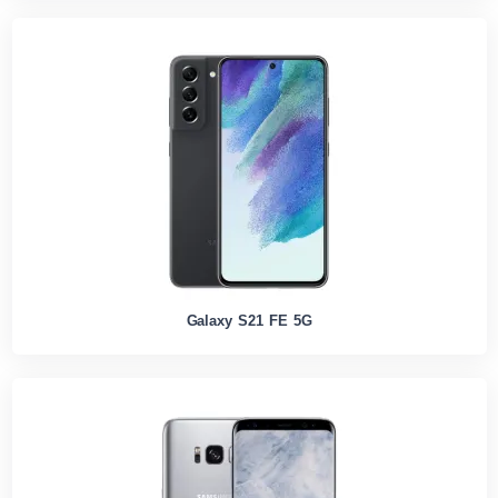
Galaxy S21 FE 5G