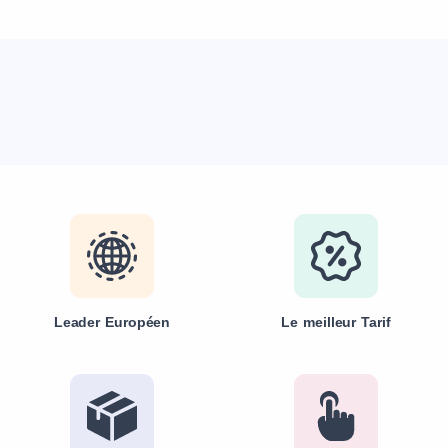
Leader Européen
Le meilleur Tarif