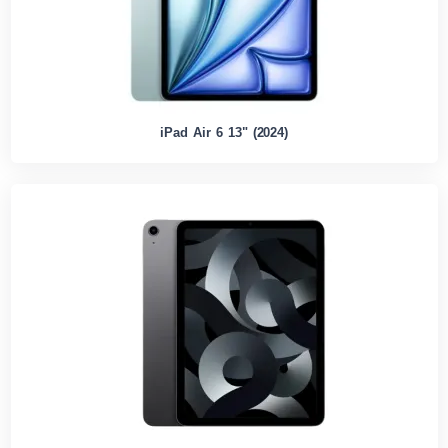
iPad Air 6 13" (2024)