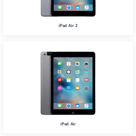
iPad Air 2
iPad Air