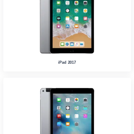
iPad 2017