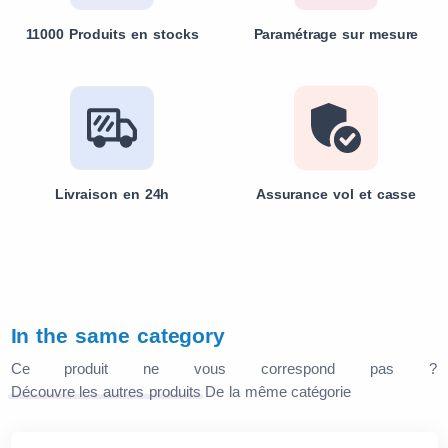
11000 Produits en stocks
Paramétrage sur mesure
Livraison en 24h
Assurance vol et casse
In the same category
Ce produit ne vous correspond pas ?
Découvre les autres produits
De la même catégorie