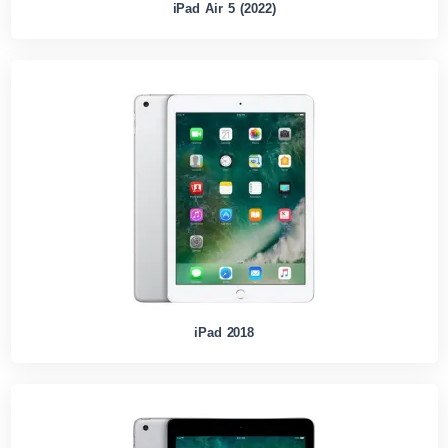
iPad Air 5 (2022)
iPad 2018