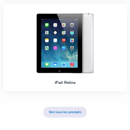
iPad Retina
Voir tous les produits