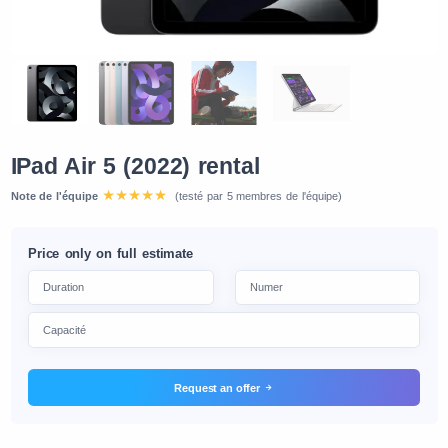
IPad Air 5 (2022) rental
Note de l'équipe
(testé par 5 membres de l'équipe)
Price only on full estimate
Request an offer