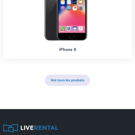
iPhone 8
Voir tous les produits