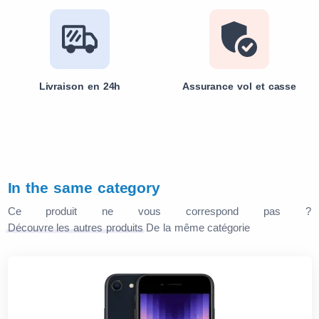
Livraison en 24h
Assurance vol et casse
In the same category
Ce produit ne vous correspond pas ?
Découvre les autres produits
De la même catégorie