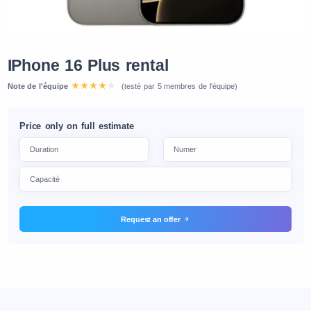
IPhone 16 Plus rental
Note de l'équipe
(testé par 5 membres de l'équipe)
Price only on full estimate
Request an offer