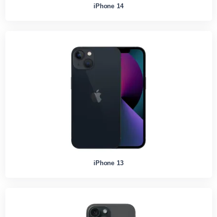
iPhone 14
iPhone 13