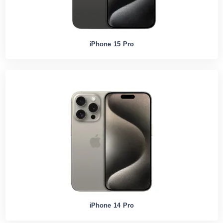
iPhone 15 Pro
iPhone 14 Pro