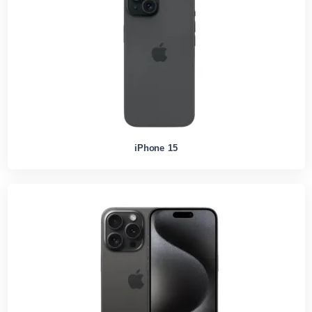
iPhone 15