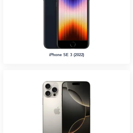
iPhone SE 3 (2022)