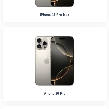
iPhone 16 Pro Max
iPhone 16 Pro