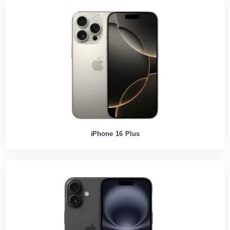
iPhone 16 Plus