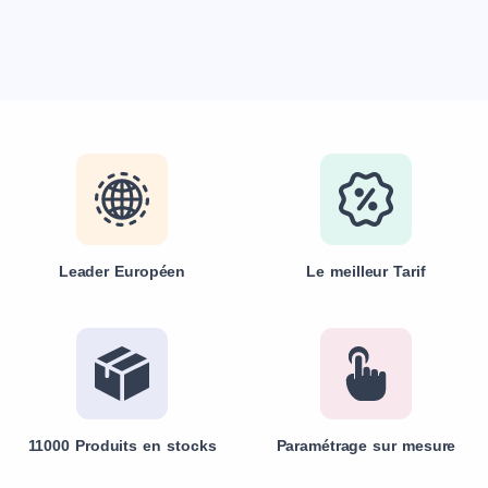
Leader Européen
Le meilleur Tarif
11000 Produits en stocks
Paramétrage sur mesure