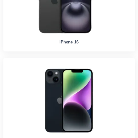
iPhone 16