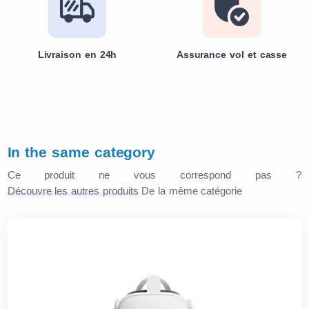
Livraison en 24h
Assurance vol et casse
In the same category
Ce produit ne vous correspond pas ?
Découvre les autres produits
De la même catégorie