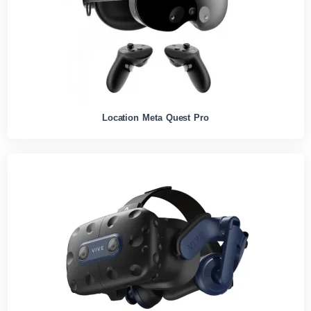
Location Meta Quest Pro