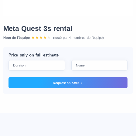
Meta Quest 3s rental
Note de l'équipe
(testé par 4 membres de l'équipe)
Price only on full estimate
Request an offer