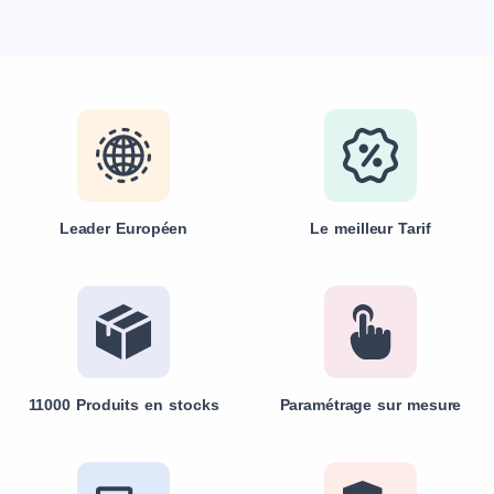
Leader Européen
Le meilleur Tarif
11000 Produits en stocks
Paramétrage sur mesure