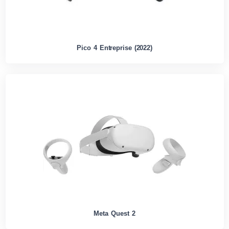
Pico 4 Entreprise (2022)
Meta Quest 2