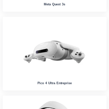
Meta Quest 3s
Pico 4 Ultra Entreprise