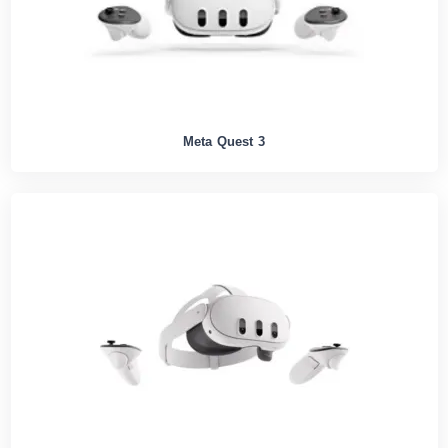
Meta Quest 3