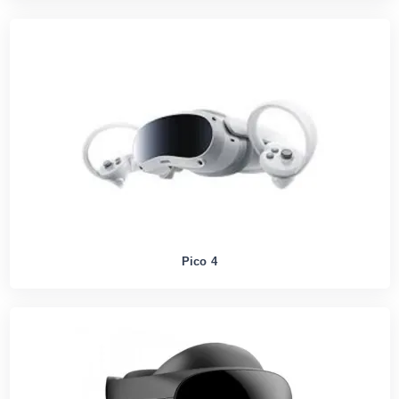
Pico 4