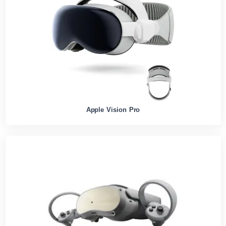
Apple Vision Pro