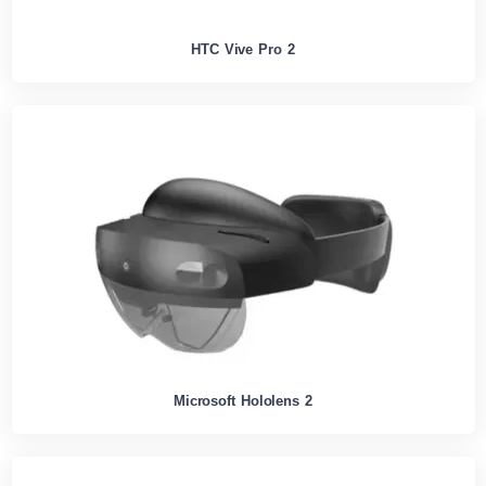
HTC Vive Pro 2
Microsoft Hololens 2