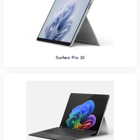
Surface Pro 10