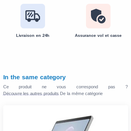
Livraison en 24h
Assurance vol et casse
In the same category
Ce produit ne vous correspond pas ?
Découvre les autres produits
De la même catégorie