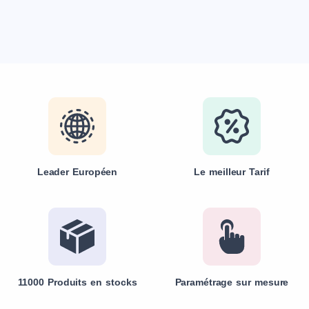
Leader Européen
Le meilleur Tarif
11000 Produits en stocks
Paramétrage sur mesure