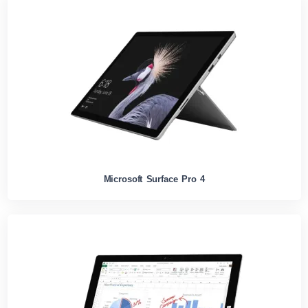
Microsoft Surface Pro 4