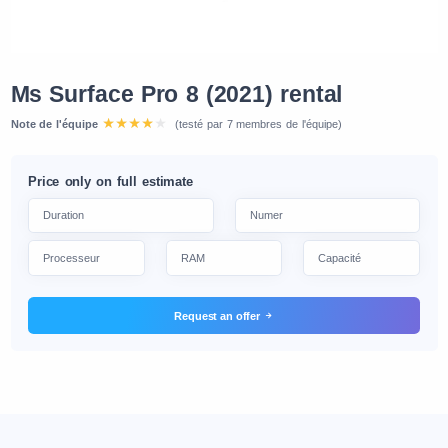
Ms Surface Pro 8 (2021) rental
Note de l'équipe
(testé par 7 membres de l'équipe)
Price only on full estimate
Request an offer