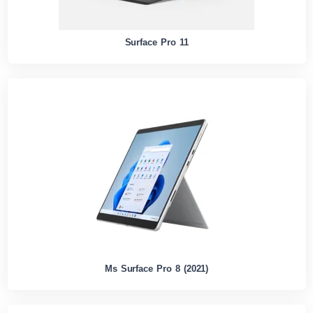
Surface Pro 11
Ms Surface Pro 8 (2021)