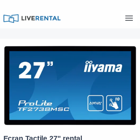
Ecran Tactile 27'' rental