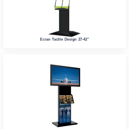
Ecran Tactile Design 27-42"