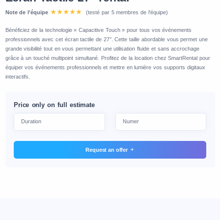
Note de l'équipe
(testé par 5 membres de l'équipe)
Bénéficiez de la technologie « Capacitive Touch » pour tous vos événements
professionnels avec cet écran tactile de 27’’. Cette taille abordable vous permet une
grande visibilité tout en vous permettant une utilisation fluide et sans accrochage
grâce à un touché multipoint simultané. Profitez de la location chez SmartRental pour
équiper vos événements professionnels et mettre en lumière vos supports digitaux
interactifs.
Price only on full estimate
Request an offer