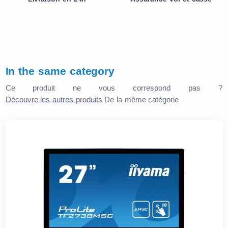
In the same category
Ce produit ne vous correspond pas ?
Découvre les autres produits
De la même catégorie