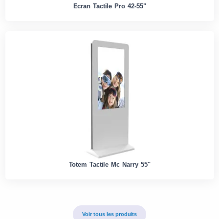
Ecran Tactile Pro 42-55"
Totem Tactile Mc Narry 55"
Voir tous les produits