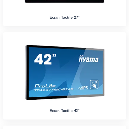
Ecran Tactile 27''
Ecran Tactile 42"