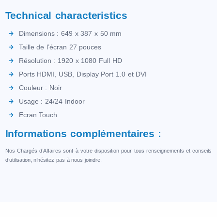
Technical characteristics
Dimensions : 649 x 387 x 50 mm
Taille de l’écran 27 pouces
Résolution : 1920 x 1080 Full HD
Ports HDMI, USB, Display Port 1.0 et DVI
Couleur : Noir
Usage : 24/24 Indoor
Ecran Touch
Informations complémentaires :
Nos Chargés d’Affaires sont à votre disposition pour tous renseignements et conseils
d’utilisation, n’hésitez pas à nous joindre.