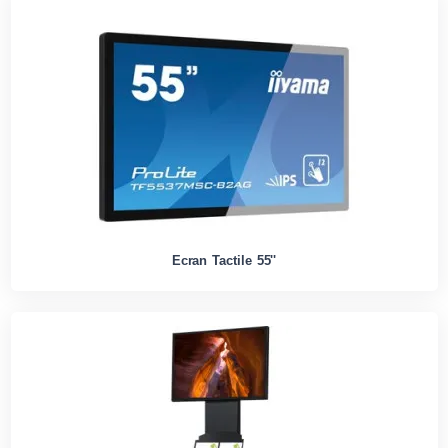
Ecran Tactile 55''